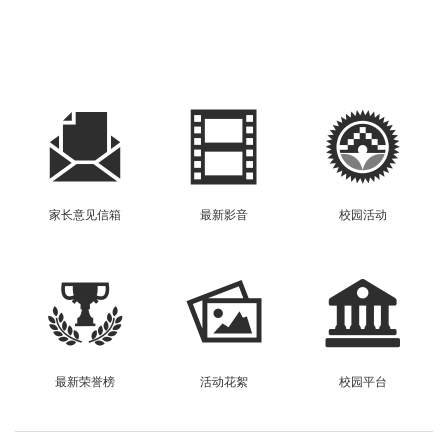
家长意见信箱
最新影音
校园活动
最新荣誉榜
活动花絮
校园平台