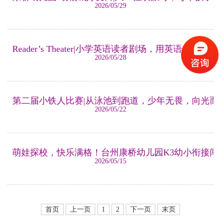
2026/05/29
Reader’s Theater|小学英语读者剧场，用英语点亮童年
2026/05/28
第二届小铁人比赛|从泳池到跑道，少年无畏，向光而
2026/05/22
萌娃探校，快乐满格！台州康桥幼儿园K3幼小衔接闯
2026/05/15
首页
上一页
1
2
下一页
末页