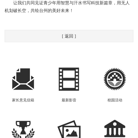
让我们共同见证青少年用智慧与汗水书写科技新篇章，用无人
机划破长空，共绘台州的美好未来！
[ 返回 ]
家长意见信箱
最新影音
校园活动