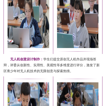
无人机创意设计制作：
学生们提交原创无人机作品并现场答
辩，评委从创新性、实用性、美观性等多维度进行评分，激发了新
区青少年对无人机技术的无限创意与探索热情。