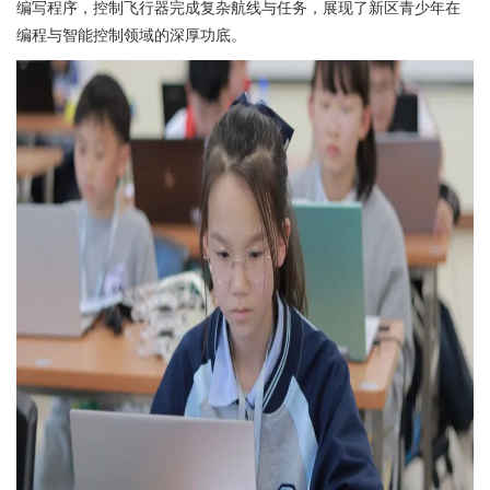
编写程序，控制飞行器完成复杂航线与任务，展现了新区青少年在
编程与智能控制领域的深厚功底。