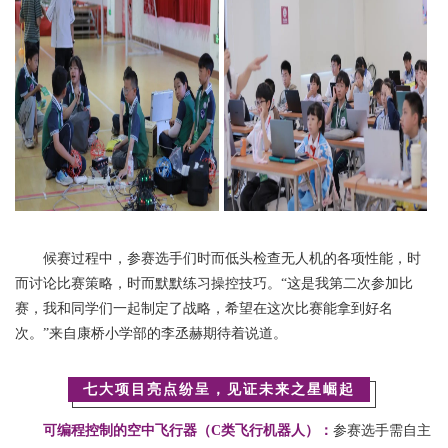
候赛过程中，参赛选手们时而低头检查无人机的各项性能，时
而讨论比赛策略，时而默默练习操控技巧。“这是我第二次参加比
赛，我和同学们一起制定了战略，希望在这次比赛能拿到好名
次。”来自康桥小学部的李丞赫期待着说道。
七大项目亮点纷呈，见证未来之星崛起
可编程控制的空中飞行器（C类飞行机器人）：
参赛选手需自主