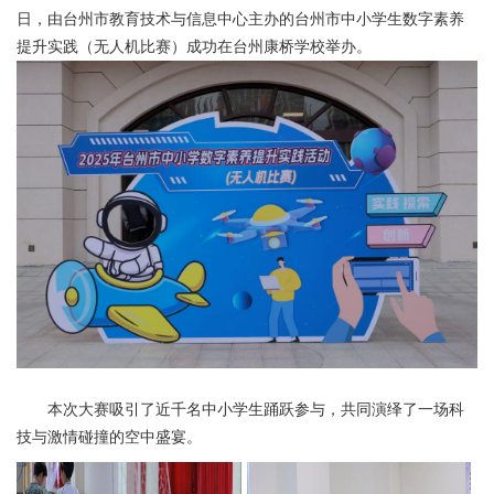
日，由台州市教育技术与信息中心主办的台州市中小学生数字素养
提升实践（无人机比赛）成功在台州康桥学校举办。
本次大赛吸引了近千名中小学生踊跃参与，共同演绎了一场科
技与激情碰撞的空中盛宴。