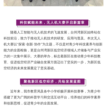
科技赋能未来，无人机大赛开启新篇章
随着人工智能与无人机技术的飞速发展，台州湾新区始终站在
科技前沿，致力于推动无人机技术的研发、应用与普及。本次无人
机大赛以“探索·创新·协作”为主题，不仅是对青少年科技素养与创新
能力的全面检验，更是台州湾新区低空经济领域人才储备与产业实
力的一次集中展示。大赛的举办，标志着新区在推动青少年科技教
育、促进低空经济产业融合发展方面迈出了坚实的一步，为新区低
空经济的未来发展奠定了坚实基础。
聚焦新区低空经济，共绘发展蓝图
近年来，我市教育局及各中小学积极开展科技赛事，为青少年
搭建了更为广阔的科普学习和交流互动平台，培养他们的科学素养
和创新思维，促进青少年的全面发展。