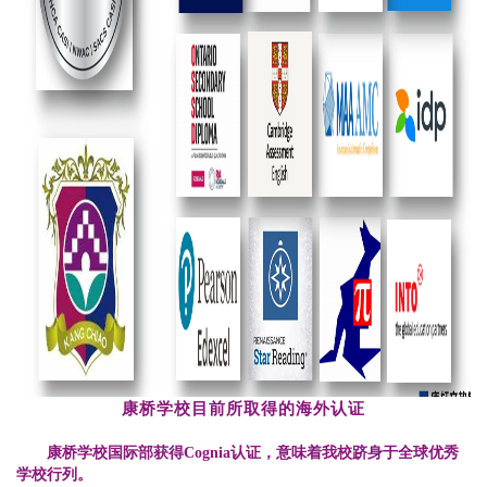
康桥学校目前所取得的海外认证
康桥学校国际部获得Cognia认证，意味着我校跻身于全球优秀
学校行列。