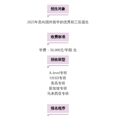
招生对象
2025年意向国外留学的优秀初三应届生
收费标准
学费：50,000元/学期·生
招收班型
A-level专班
OSSD专班
美高专班
新加坡专班
马来西亚专班
报名程序