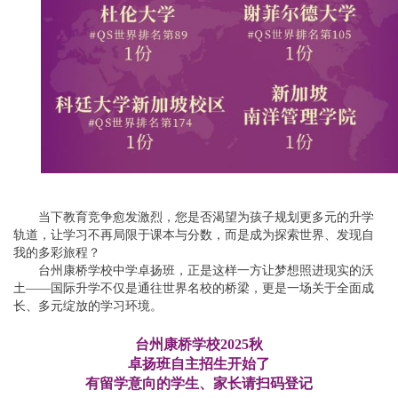
当下教育竞争愈发激烈，您是否渴望为孩子规划更多元的升学
轨道，让学习不再局限于课本与分数，而是成为探索世界、发现自
我的多彩旅程？
台州康桥学校中学卓扬班，正是这样一方让梦想照进现实的沃
土——国际升学不仅是通往世界名校的桥梁，更是一场关于全面成
长、多元绽放的学习环境。
台州康桥学校2025秋
卓扬班自主招生开始了
有留学意向的学生、家长请扫码登记