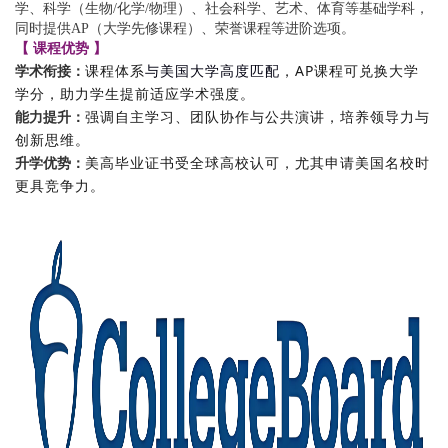
学、科学（生物/化学/物理）、社会科学、艺术、体育等基础学科，
同时提供AP（大学先修课程）、荣誉课程等进阶选项。
【 课程优势 】
课程体系
与美国大学高度匹配
，AP课程可兑换大学
学术衔接：
学分，助力学生提前适应学术强度。
强调自主学习、团队协作与公共演讲，培养领导力与
能力提升：
创新思维。
美高毕业证书受全球高校认可，尤其申请美国名校时
升学优势：
更具竞争力。