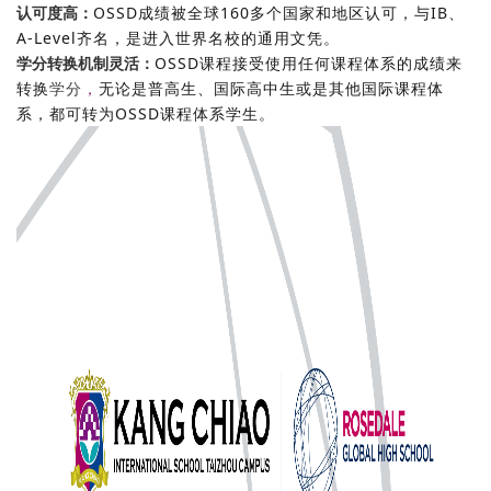
OSSD成绩被全球160多个国家和地区认可，与IB、
认可度高：
A-Level齐名，是进入世界名校的通用文凭。
OSSD课程接受使用任何课程体系的成绩来
学分转换机制灵活：
转换
学分
，
无论是普高生、国际高中生或是其他国际课程体
系，都可转为OSSD课程体系学生。