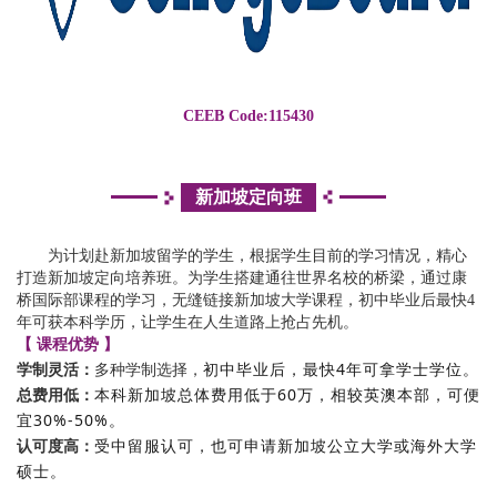
CEEB Code:115430
新加坡定向班
为计划赴新加坡留学的学生，根据学生目前的学习情况，精心
打造新加坡定向培养班。为学生搭建通往世界名校的桥梁，通过康
桥国际部课程的学习，无缝链接新加坡大学课程，初中毕业后最快4
年可获本科学历，让学生在人生道路上抢占先机。
【 课程优势 】
初中毕业后，最快4年可拿学士学位。
学制灵活：
多种学制选择，
本科新加坡总体费用低于60万，相较英澳本部，可便
总费用低：
宜30%-50%。
受中留服认可，也可申请新加坡公立大学或海外大学
认可度高：
硕士。