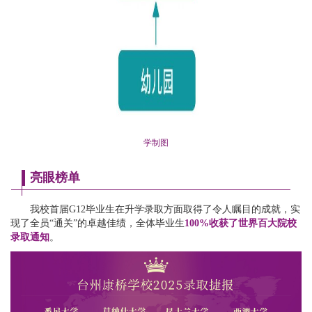
学制图
亮眼榜单
我校首届G12毕业生在升学录取方面取得了令人瞩目的成就，实
现了全员“通关”的卓越佳绩，全体毕业生
100%收获了世界百大院校
录取通知
。