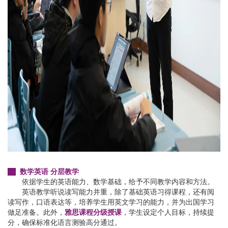
数学英语 分层教学
依据学生的英语能力、数学基础，给予不同教学内容和方法。
英语教学听说读写能力并重，除了基础英语习得课程，还有阅
读写作，口语表达等，培养学生用英文学习的能力，并为出国学习
做足准备。此外，
雅思课程分级授课
，学生设定个人目标，持续提
分，确保标准化语言测验高分通过。