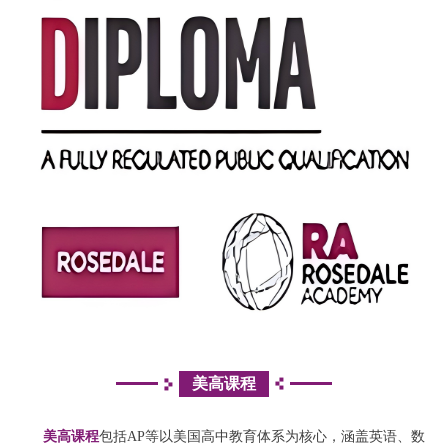
美高课程
美高课程
包括AP等
以美国高中教育体系为核心，涵盖英语、数