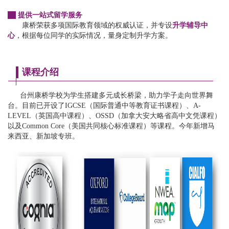
提供一站式留学服务
康桥荣获多项国际教育领域的权威认证，并
专设
升学辅导中
心
，根据每位同学的实际情况，量身定制升学方案。
课程介绍
台州康桥学校为学生搭建多元成长桥梁，助力学子走向世界舞
台。目前已开设了IGCSE（国际普通中等教育证书课程）、A-
LEVEL（英国高中课程）、OSSD（加拿大安大略省高中文凭课程）
以及Common Core（美国共同核心标准课程）等课程。今年新增马
来西亚、新加坡专班。