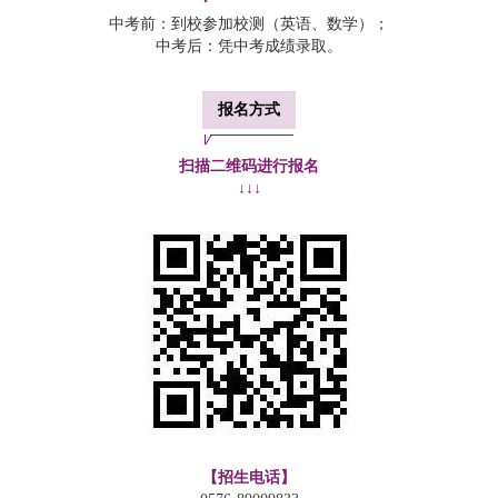
中考前：到校参加校测（英语、数学）；
中考后：凭中考成绩录取。
报名方式
扫描二维码进行报名
↓↓↓
【招生电话】