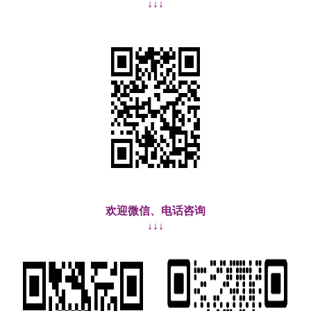
↓↓↓
欢迎微信、电话咨询
↓↓↓