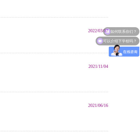
如何联系你们？
2022/03/02
可以介绍下学校吗？
2021/11/04
2021/06/16