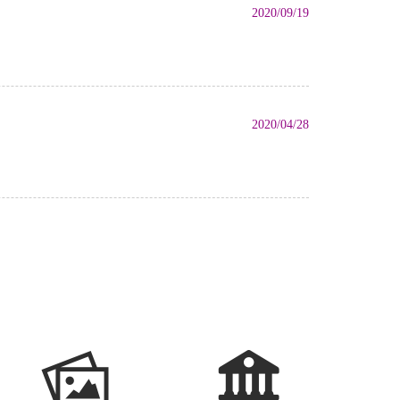
2020/09/19
2020/04/28