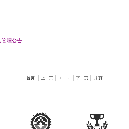
全管理公告
首页
上一页
1
2
下一页
末页