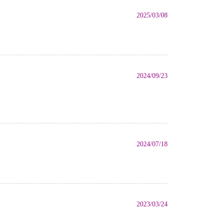
2025/03/08
2024/09/23
2024/07/18
2023/03/24